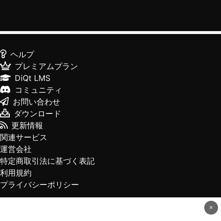
ヘルプ
プレミアムプラン
DiQt LMS
コミュニティ
お問い合わせ
ダウンロード
更新情報
関連サービス
運営会社
特定商取引法に基づく表記
利用規約
プライバシーポリシー
×