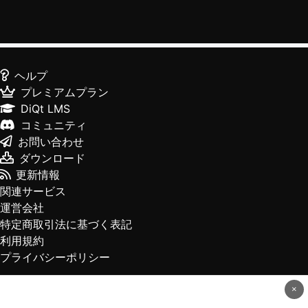
ヘルプ
プレミアムプラン
DiQt LMS
コミュニティ
お問い合わせ
ダウンロード
更新情報
関連サービス
運営会社
特定商取引法に基づく表記
利用規約
プライバシーポリシー
×