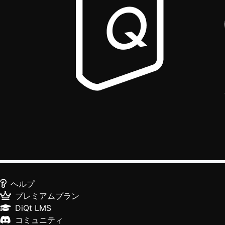
ヘルプ
プレミアムプラン
DiQt LMS
コミュニティ