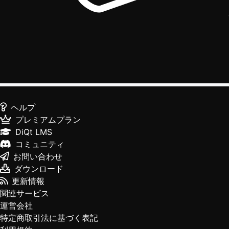
ヘルプ
プレミアムプラン
DiQt LMS
コミュニティ
お問い合わせ
ダウンロード
更新情報
関連サービス
運営会社
特定商取引法に基づく表記