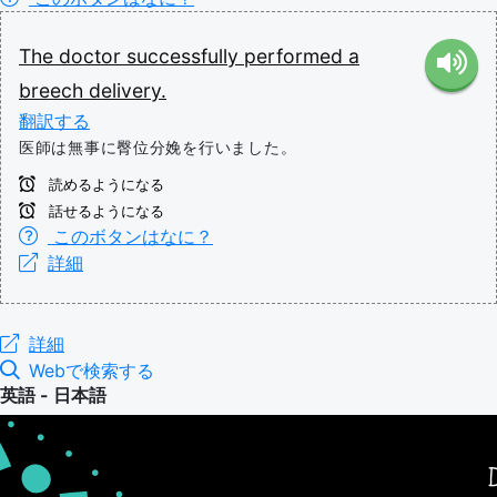
The
doctor
successfully
performed
a
breech
delivery.
翻訳する
医師は無事に臀位分娩を行いました。
読めるようになる
話せるようになる
このボタンはなに？
詳細
詳細
Webで検索する
英語 - 日本語