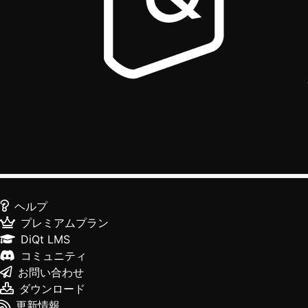
ヘルプ
プレミアムプラン
DiQt LMS
コミュニティ
お問い合わせ
ダウンロード
更新情報