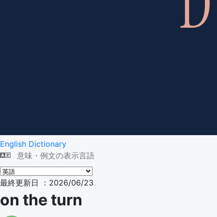
English Dictionary
意味・例文の表示言語
最終更新日 ：2026/06/23
on the turn