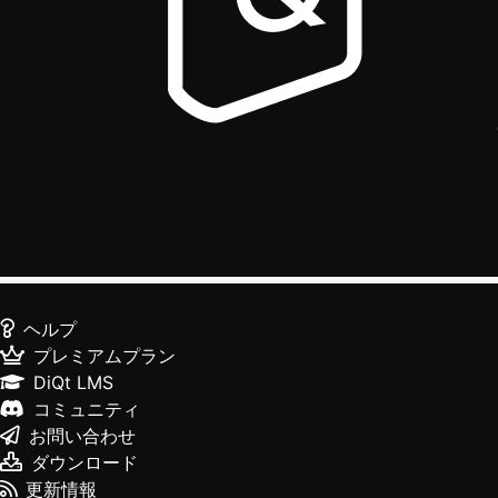
ヘルプ
プレミアムプラン
DiQt LMS
コミュニティ
お問い合わせ
ダウンロード
更新情報