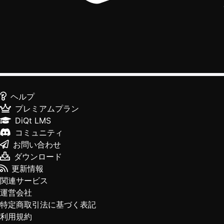
ヘルプ
プレミアムプラン
DiQt LMS
コミュニティ
お問い合わせ
ダウンロード
更新情報
関連サービス
運営会社
特定商取引法に基づく表記
利用規約