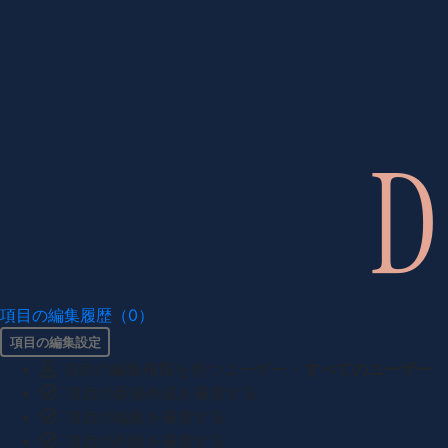
項目の編集履歴（0）
項目の編集設定
項目の編集権限を持つユーザー -
すべてのユーザー
項目の新規作成を審査する
項目の編集を審査する
項目の削除を審査する