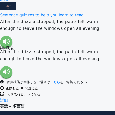
Sentence quizzes to help you learn to read
After the drizzle stopped, the patio felt warm
enough to leave the windows open all evening.
解を見る
After the drizzle stopped, the patio felt warm
enough to leave the windows open all evening.
音声機能が動作しない場合は
こちら
をご確認ください
正解した
間違えた
聞き取れるようになる
詳細
英語 - 多言語