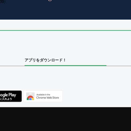
39）
アプリをダウンロード！