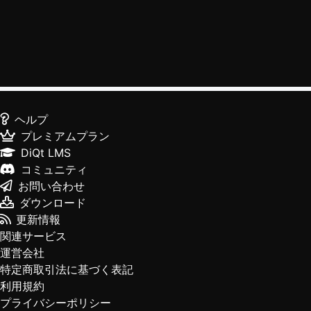
ヘルプ
プレミアムプラン
DiQt LMS
コミュニティ
お問い合わせ
ダウンロード
更新情報
関連サービス
運営会社
特定商取引法に基づく表記
利用規約
プライバシーポリシー