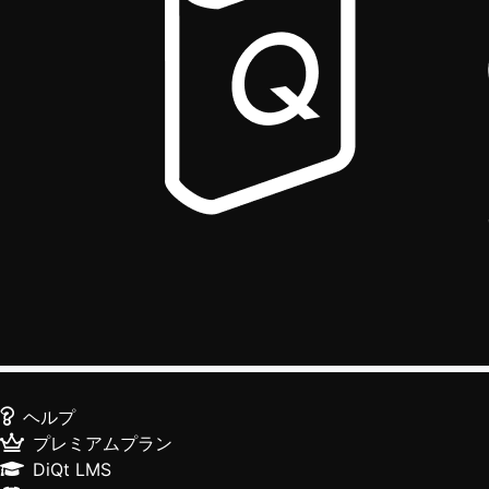
ヘルプ
プレミアムプラン
DiQt LMS