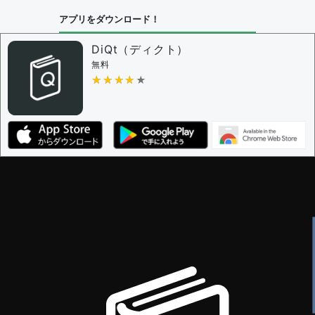
アプリをダウンロード！
DiQt（ディクト）
無料
★★★★★
★★★★★