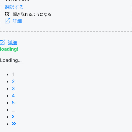
翻訳する
聞き取れるようになる
詳細
詳細
loading!
Loading...
1
2
3
4
5
...