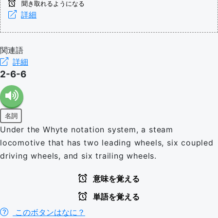
聞き取れるようになる
詳細
関連語
詳細
2-6-6
名詞
Under the Whyte notation system, a steam
locomotive that has two leading wheels, six coupled
driving wheels, and six trailing wheels.
意味を覚える
単語を覚える
このボタンはなに？