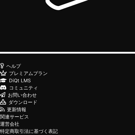
ヘルプ
プレミアムプラン
DiQt LMS
コミュニティ
お問い合わせ
ダウンロード
更新情報
関連サービス
運営会社
特定商取引法に基づく表記