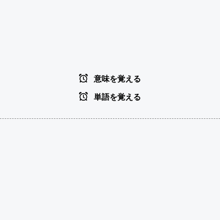
意味を覚える
単語を覚える