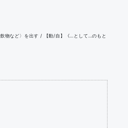
・飲物など〉を出す / 【動/自】《…として…のもと