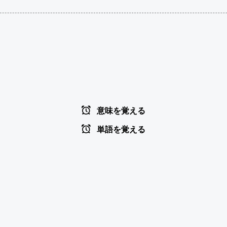
意味を覚える
単語を覚える