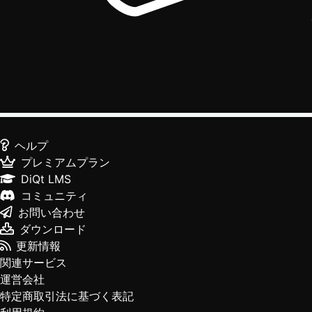
ヘルプ
プレミアムプラン
DiQt LMS
コミュニティ
お問い合わせ
ダウンロード
更新情報
関連サービス
運営会社
特定商取引法に基づく表記