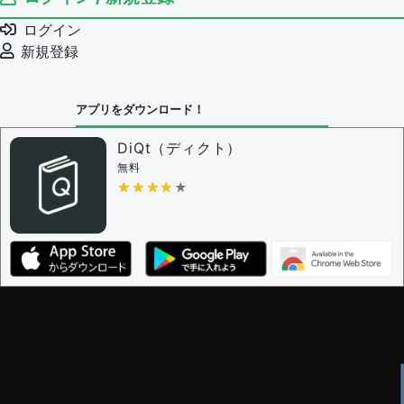
ログイン
新規登録
アプリをダウンロード！
DiQt（ディクト）
無料
★★★★★
★★★★★