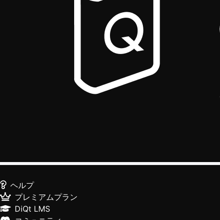
ヘルプ
プレミアムプラン
DiQt LMS