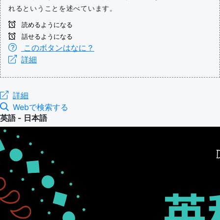
れるということを述べています。
読めるようになる
話せるようになる
このボタンはなに？
詳細
詳細
Webで検索する
英語 - 日本語