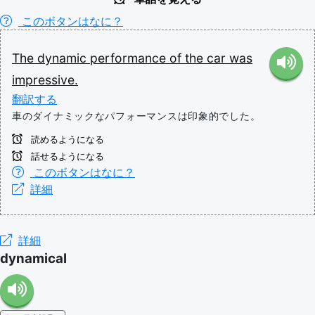
このボタンはなに？
The
dynamic
performance
of
the
car
was
impressive.
翻訳する
車のダイナミックなパフォーマンスは印象的でした。
読めるようになる
話せるようになる
このボタンはなに？
詳細
詳細
dynamical