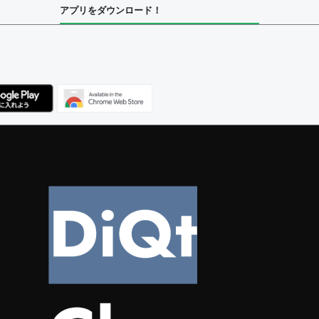
アプリをダウンロード！