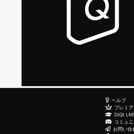
ヘルプ
プレミア
DiQt LM
コミュニ
お問い合