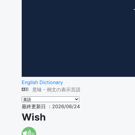
English Dictionary
意味・例文の表示言語
最終更新日 ：2026/06/24
Wish
英