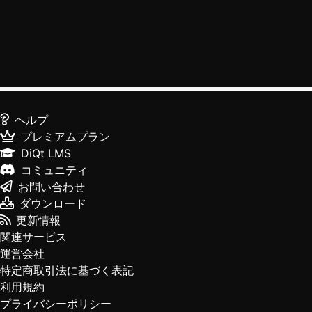
ヘルプ
プレミアムプラン
DiQt LMS
コミュニティ
お問い合わせ
ダウンロード
更新情報
関連サービス
運営会社
特定商取引法に基づく表記
利用規約
プライバシーポリシー