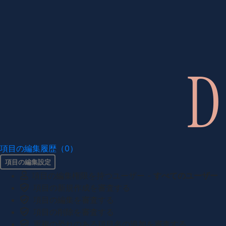
項目の編集履歴（0）
項目の編集設定
項目の編集権限を持つユーザー -
すべてのユーザー
項目の新規作成を審査する
項目の編集を審査する
項目の削除を審査する
重複の恐れのある項目名の追加を審査する