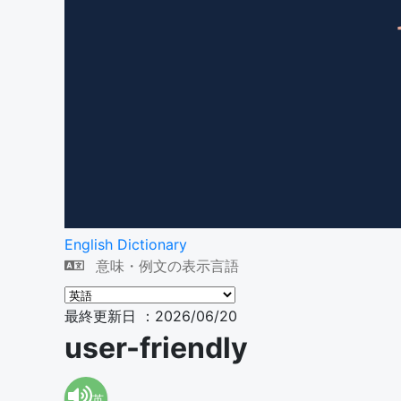
English Dictionary
意味・例文の表示言語
最終更新日 ：2026/06/20
user-friendly
英