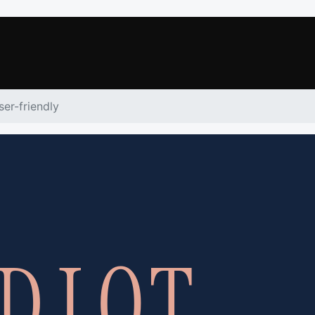
ser-friendly