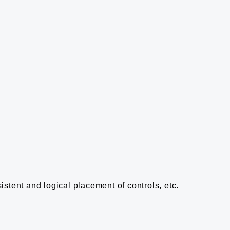
istent and logical placement of controls, etc.