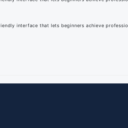
endly interface that lets beginners achieve professio