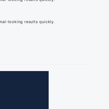
nal-looking results quickly.