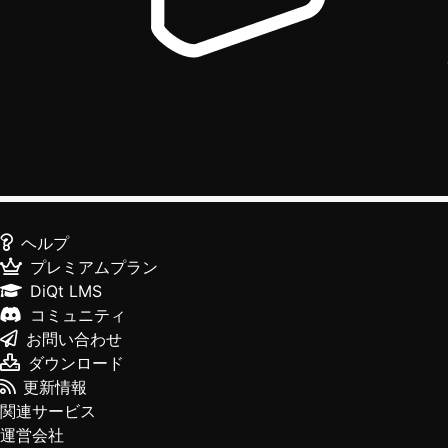
ヘルプ
プレミアムプラン
DiQt LMS
コミュニティ
お問い合わせ
ダウンロード
更新情報
関連サービス
運営会社