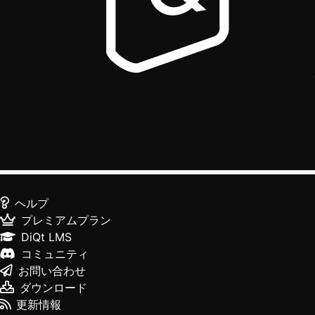
ヘルプ
プレミアムプラン
DiQt LMS
コミュニティ
お問い合わせ
ダウンロード
更新情報