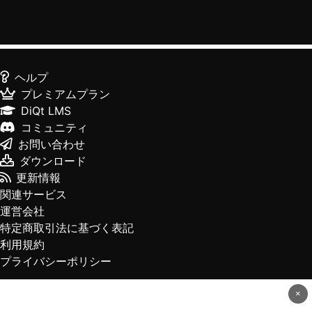
ヘルプ
プレミアムプラン
DiQt LMS
コミュニティ
お問い合わせ
ダウンロード
更新情報
関連サービス
運営会社
特定商取引法に基づく表記
利用規約
プライバシーポリシー
×