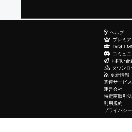
ヘルプ
プレミア
DiQt LM
コミュニ
お問い合
ダウンロ
更新情報
関連サービス
運営会社
特定商取引法
利用規約
プライバシー