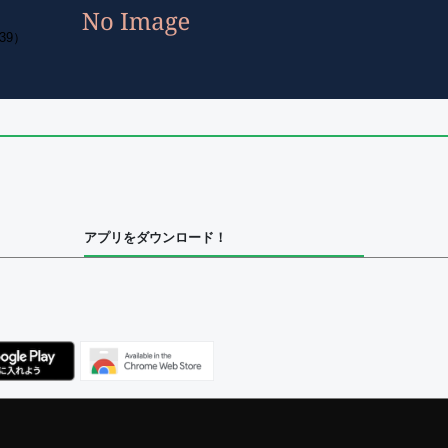
39）
アプリをダウンロード！