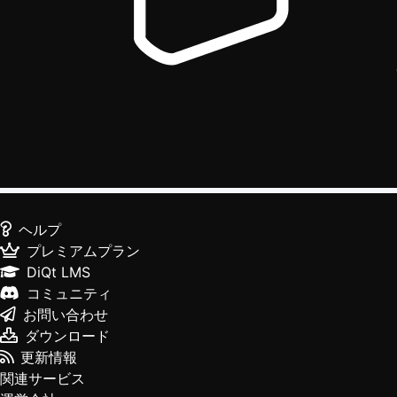
ヘルプ
プレミアムプラン
DiQt LMS
コミュニティ
お問い合わせ
ダウンロード
更新情報
関連サービス