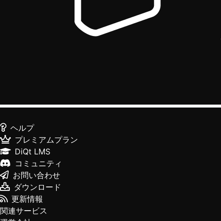
ヘルプ
プレミアムプラン
DiQt LMS
コミュニティ
お問い合わせ
ダウンロード
更新情報
関連サービス