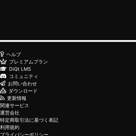
ヘルプ
プレミアムプラン
DiQt LMS
コミュニティ
お問い合わせ
ダウンロード
更新情報
関連サービス
運営会社
特定商取引法に基づく表記
利用規約
プライバシーポリシー