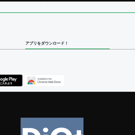
アプリをダウンロード！