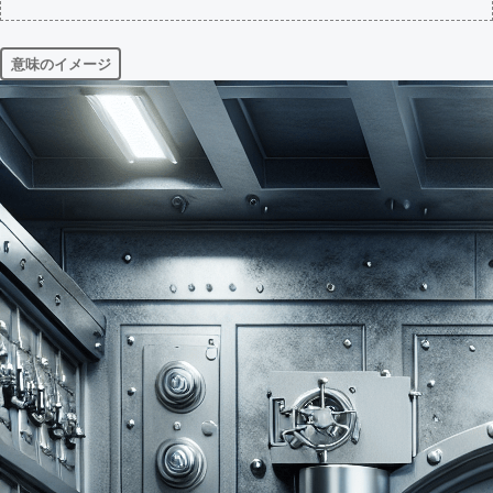
意味のイメージ