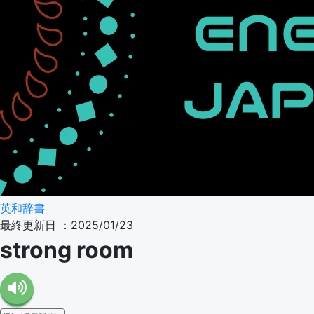
英和辞書
最終更新日 ：2025/01/23
strong room