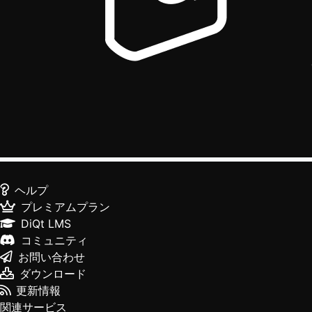
ヘルプ
プレミアムプラン
DiQt LMS
コミュニティ
お問い合わせ
ダウンロード
更新情報
関連サービス