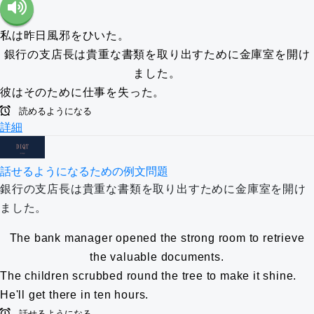
私は昨日風邪をひいた。
銀行の支店長は貴重な書類を取り出すために金庫室を開け
ました。
彼はそのために仕事を失った。
読めるようになる
詳細
話せるようになるための例文問題
銀行の支店長は貴重な書類を取り出すために金庫室を開け
ました。
The bank manager opened the strong room to retrieve
the valuable documents.
The children scrubbed round the tree to make it shine.
He'll get there in ten hours.
話せるようになる