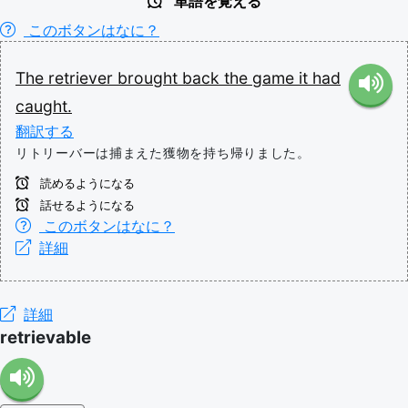
単語を覚える
このボタンはなに？
The
retriever
brought
back
the
game
it
had
caught.
翻訳する
リトリーバーは捕まえた獲物を持ち帰りました。
読めるようになる
話せるようになる
このボタンはなに？
詳細
詳細
retrievable