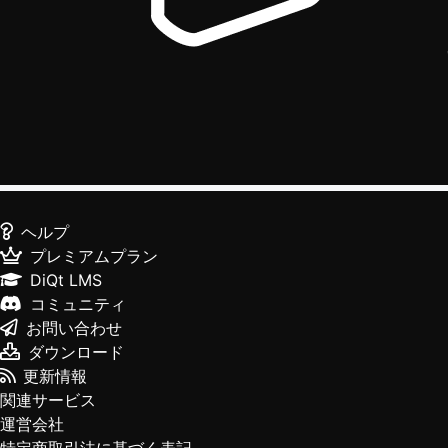
ヘルプ
プレミアムプラン
DiQt LMS
コミュニティ
お問い合わせ
ダウンロード
更新情報
関連サービス
運営会社
特定商取引法に基づく表記