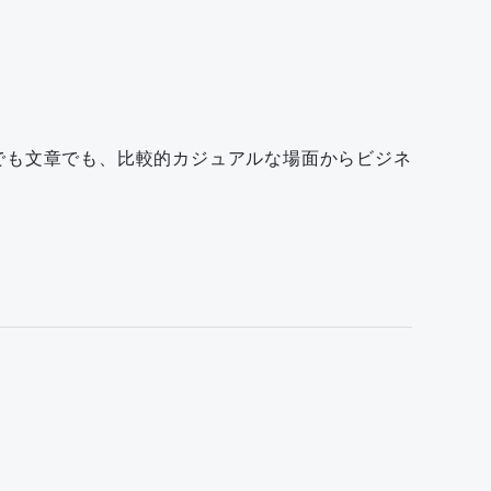
会話でも文章でも、比較的カジュアルな場面からビジネ