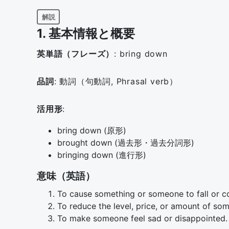
解説
1. 基本情報と概要
英単語（フレーズ）
: bring down
品詞
: 動詞（句動詞, Phrasal verb）
活用形
:
bring down (原形)
brought down (過去形・過去分詞形)
bringing down (進行形)
意味（英語）
To cause something or someone to fall or co
To reduce the level, price, or amount of som
To make someone feel sad or disappointed.