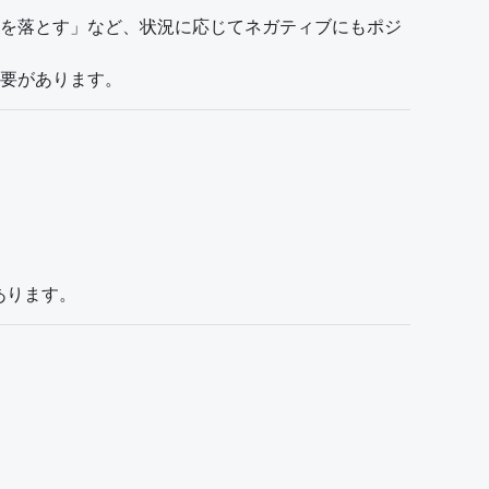
を落とす」など、状況に応じてネガティブにもポジ
要があります。
あります。