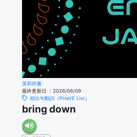
英和辞書
最終更新日 ：2026/06/09
頻出句動詞（PHaVE List）
bring down