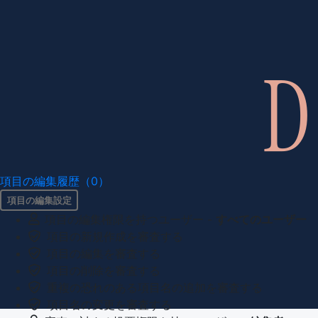
項目の編集履歴（0）
項目の編集設定
項目の編集権限を持つユーザー -
すべてのユーザー
項目の新規作成を審査する
項目の編集を審査する
項目の削除を審査する
重複の恐れのある項目名の追加を審査する
項目名の変更を審査する