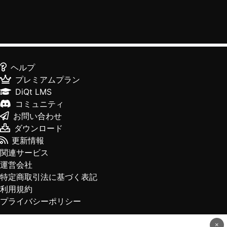
ヘルプ
プレミアムプラン
DiQt LMS
コミュニティ
お問い合わせ
ダウンロード
更新情報
関連サービス
運営会社
特定商取引法に基づく表記
利用規約
プライバシーポリシー
×