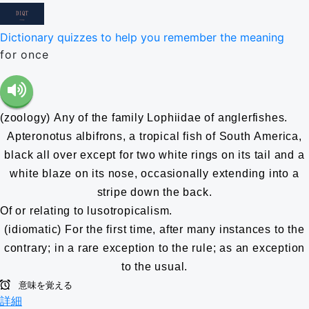
Dictionary quizzes to help you remember the meaning
for once
(zoology) Any of the family Lophiidae of anglerfishes.
Apteronotus albifrons, a tropical fish of South America,
black all over except for two white rings on its tail and a
white blaze on its nose, occasionally extending into a
stripe down the back.
Of or relating to lusotropicalism.
(idiomatic) For the first time, after many instances to the
contrary; in a rare exception to the rule; as an exception
to the usual.
意味を覚える
詳細