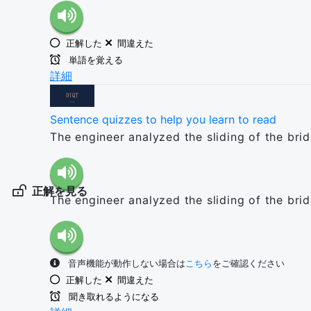
正解した
間違えた
単語を覚える
詳細
Sentence quizzes to help you learn to read
The engineer analyzed the sliding of the bri
正解を見る
The engineer analyzed the sliding of the bri
音声機能が動作しない場合は
こちら
をご確認ください
正解した
間違えた
聞き取れるようになる