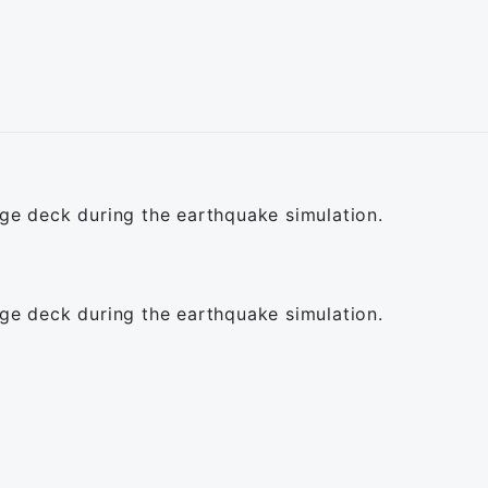
dge deck during the earthquake simulation.
dge deck during the earthquake simulation.