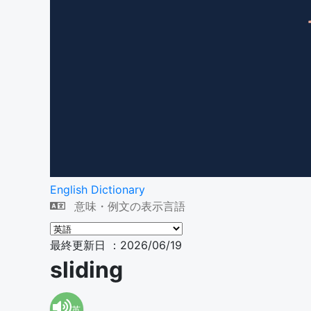
English Dictionary
意味・例文の表示言語
最終更新日 ：2026/06/19
sliding
英