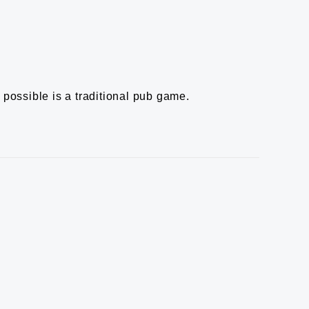
s possible is a traditional pub game.