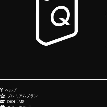
ヘルプ
プレミアムプラン
DiQt LMS