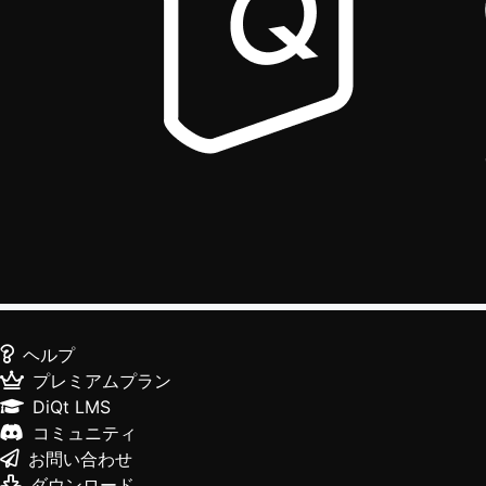
ヘルプ
プレミアムプラン
DiQt LMS
コミュニティ
お問い合わせ
ダウンロード