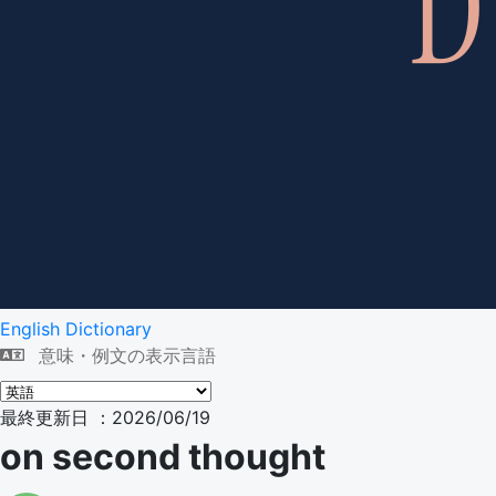
English Dictionary
意味・例文の表示言語
最終更新日 ：2026/06/19
on second thought