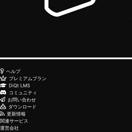
ヘルプ
プレミアムプラン
DiQt LMS
コミュニティ
お問い合わせ
ダウンロード
更新情報
関連サービス
運営会社