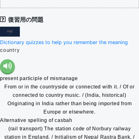
復習用の問題
Dictionary quizzes to help you remember the meaning
country
present participle of mismanage
From or in the countryside or connected with it. / Of or
connected to country music. / (India, historical)
Originating in India rather than being imported from
Europe or elsewhere.
Alternative spelling of casbah
(rail transport) The station code of Norbury railway
station in England. / Initialism of Nepal Rastra Bank. /