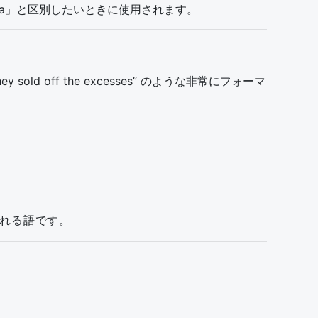
ra」と区別したいときに使用されます。
off the excesses” のような非常にフォーマ
れる語です。