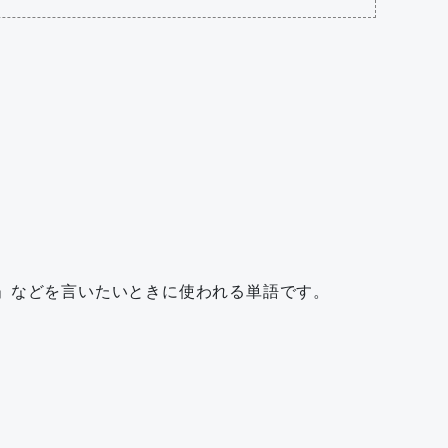
」などを言いたいときに使われる単語です。