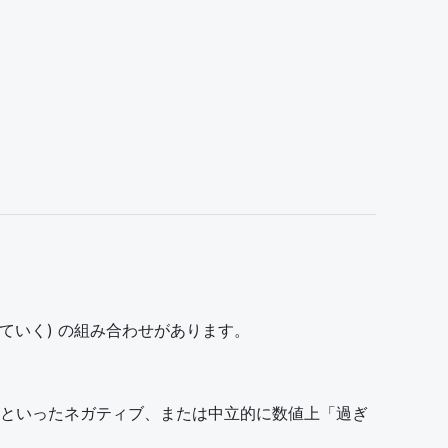
く、越えていく) の組み合わせがあります。
といったネガティブ、または中立的に数値上「過ぎ