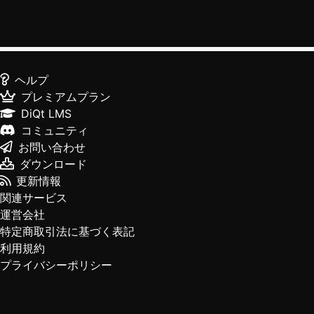
ヘルプ
プレミアムプラン
DiQt LMS
コミュニティ
お問い合わせ
ダウンロード
更新情報
関連サービス
運営会社
特定商取引法に基づく表記
利用規約
プライバシーポリシー