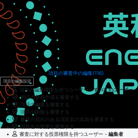
項目の審査中の編集(116)
項目の編集履歴（34949）
項目の編集設定
項目の編集権限を持つユーザー -
すべてのユーザー
項目の新規作成を審査する
項目の編集を審査する
項目の削除を審査する
重複の恐れのある項目名の追加を審査する
項目名の変更を審査する
審査に対する投票権限を持つユーザー -
編集者