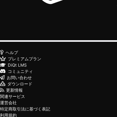
ヘルプ
プレミアムプラン
DiQt LMS
コミュニティ
お問い合わせ
ダウンロード
更新情報
関連サービス
運営会社
特定商取引法に基づく表記
利用規約