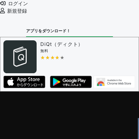
ログイン
新規登録
アプリをダウンロード！
DiQt（ディクト）
無料
★★★★★
★★★★★