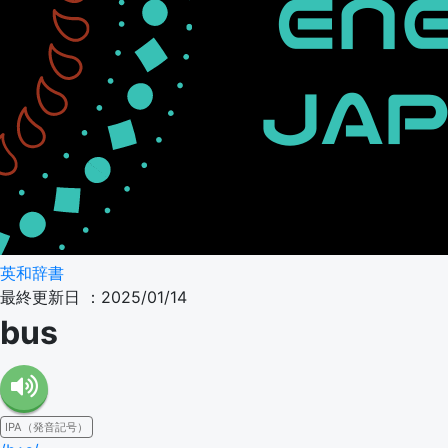
英和辞書
最終更新日 ：2025/01/14
bus
IPA（発音記号）