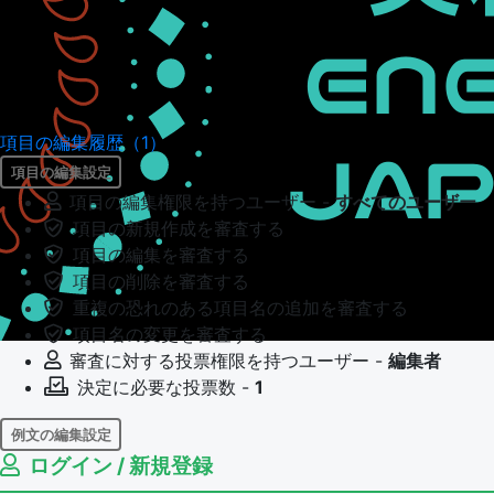
項目の編集履歴（1）
項目の編集設定
項目の編集権限を持つユーザー -
すべてのユーザー
項目の新規作成を審査する
項目の編集を審査する
項目の削除を審査する
重複の恐れのある項目名の追加を審査する
項目名の変更を審査する
審査に対する投票権限を持つユーザー -
編集者
決定に必要な投票数 -
1
例文の編集設定
ログイン / 新規登録
例文の編集権限を持つユーザー -
すべてのユーザー
例文の編集を審査する