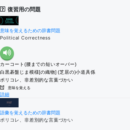
復習用の問題
意味を覚えるための辞書問題
Political Correctness
カーコート(腰までの短いオーバー)
白黒碁盤じま模様[の織物]
(芝居の)小道具係
ポリコレ、非差別的な言葉づかい
意味を覚える
詳細
語彙を覚えるための辞書問題
ポリコレ、非差別的な言葉づかい