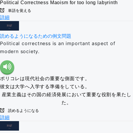
Political Correctness
Maoism
for too long
labyrinth
単語を覚える
詳細
読めるようになるための例文問題
Political correctness is an important aspect of
modern society.
ポリコレは現代社会の重要な側面です。
彼女は大学へ入学する準備をしている。
産業主義はその国の経済発展において重要な役割を果たし
た。
読めるようになる
詳細