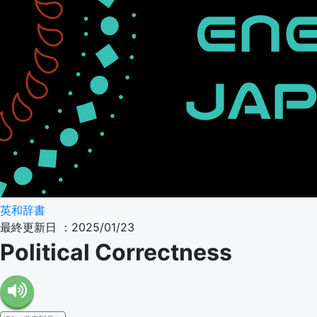
英和辞書
最終更新日 ：2025/01/23
Political Correctness