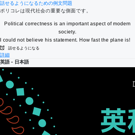
話せるようになるための例文問題
ポリコレは現代社会の重要な側面です。
Political correctness is an important aspect of modern
society.
I could not believe his statement.
How fast the plane is!
話せるようになる
詳細
英語 - 日本語