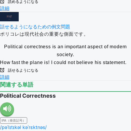
読めるようになる
詳細
話せるようになるための例文問題
ポリコレは現代社会の重要な側面です。
Political correctness is an important aspect of modern
society.
How fast the plane is!
I could not believe his statement.
話せるようになる
詳細
関連する単語
Political Correctness
IPA（発音記号）
/pəˈlɪtɪkəl kəˈrɛktnəs/