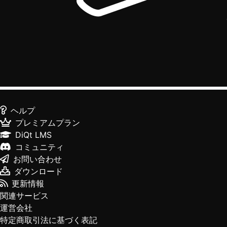
ヘルプ
プレミアムプラン
DiQt LMS
コミュニティ
お問い合わせ
ダウンロード
更新情報
関連サービス
運営会社
特定商取引法に基づく表記