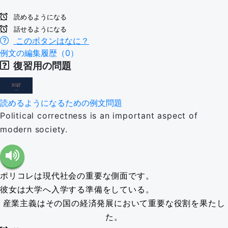
読めるようになる
話せるようになる
このボタンはなに？
例文の編集履歴（0）
復習用の問題
読めるようになるための例文問題
Political correctness is an important aspect of
modern society.
ポリコレは現代社会の重要な側面です。
彼女は大学へ入学する準備をしている。
産業主義はその国の経済発展において重要な役割を果たし
た。