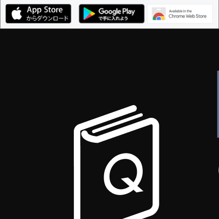
編集ガイドライン