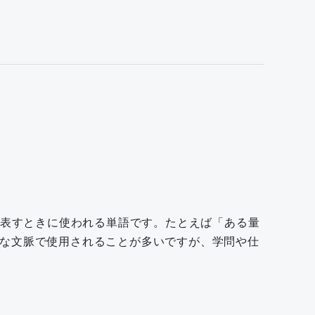
状況を表すときに使われる単語です。たとえば「ある量
な文脈で使用されることが多いですが、学問や仕