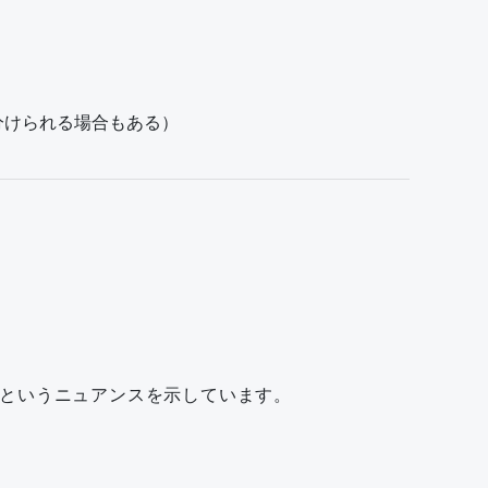
使い分けられる場合もある）
た状態」というニュアンスを示しています。