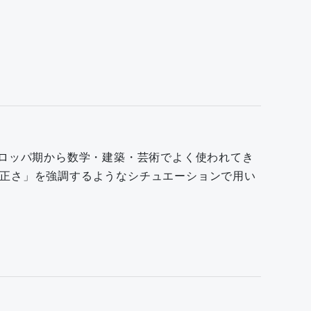
中世ヨーロッパ期から数学・建築・芸術でよく使われてき
正さ」を強調するようなシチュエーションで用い
。