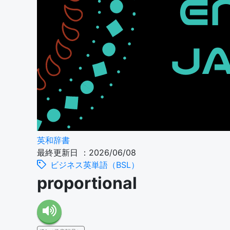
英和辞書
最終更新日 ：2026/06/08
ビジネス英単語（BSL）
proportional