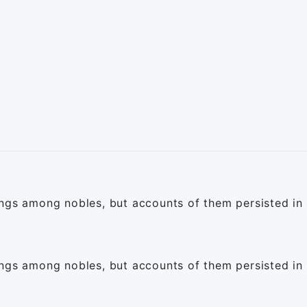
ngs among nobles, but accounts of them persisted in l
ngs among nobles, but accounts of them persisted in l