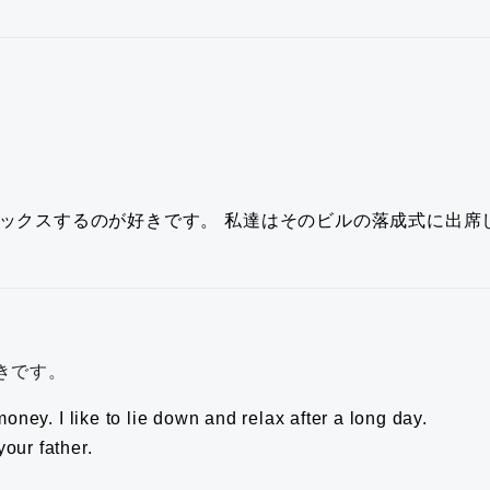
ックスするのが好きです。
私達はそのビルの落成式に出席
きです。
 money.
I like to lie down and relax after a long day.
our father.