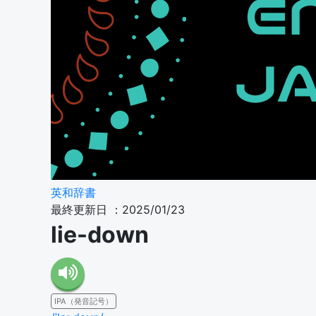
英和辞書
最終更新日 ：2025/01/23
lie-down
IPA（発音記号）