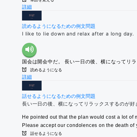
詳細
読めるようになるための例文問題
I like to lie down and relax after a long day.
国会は開会中だ。
長い一日の後、横になってリラ
読めるようになる
詳細
話せるようになるための例文問題
長い一日の後、横になってリラックスするのが好
He pointed out that the plan would cost a lot of
Please accept our condolences on the death of y
話せるようになる