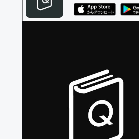
編集ガイドライン