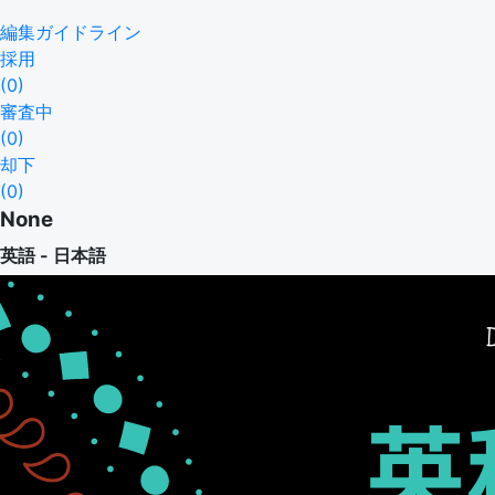
編集ガイドライン
採用
(
0
)
審査中
(
0
)
却下
(
0
)
None
英語 - 日本語