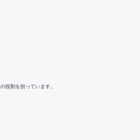
けの役割を担っています。