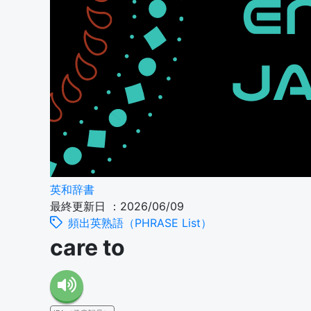
英和辞書
最終更新日 ：2026/06/09
頻出英熟語（PHRASE List）
care to