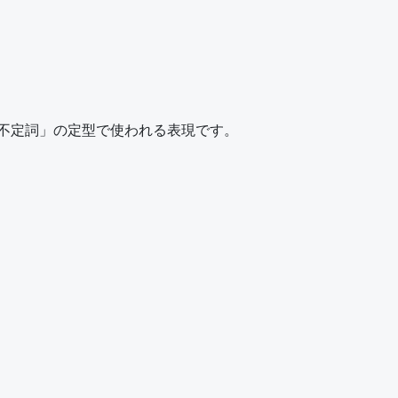
動詞＋不定詞」の定型で使われる表現です。