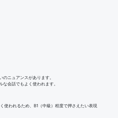
誘いのニュアンスがあります。
ルな会話でもよく使われます。
く使われるため、B1（中級）程度で押さえたい表現