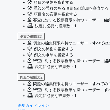
項目の削除を審査する
重複の恐れのある項目名の追加を審査する
項目名の変更を審査する
審査に対する投票権限を持つユーザー -
編
決定に必要な投票数 -
1
例文の編集設定
例文の編集権限を持つユーザー -
すべての
例文の編集を審査する
例文の削除を審査する
審査に対する投票権限を持つユーザー -
編
決定に必要な投票数 -
1
問題の編集設定
問題の編集権限を持つユーザー -
すべての
審査に対する投票権限を持つユーザー -
す
決定に必要な投票数 -
1
編集ガイドライン