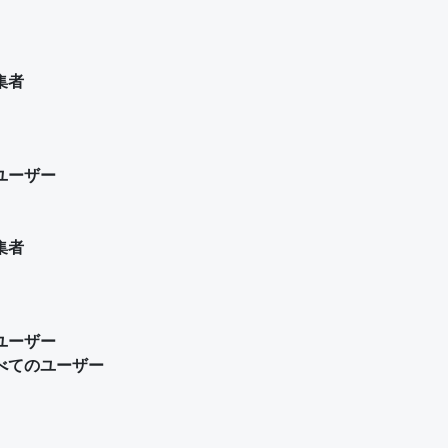
集者
ユーザー
集者
ユーザー
べてのユーザー