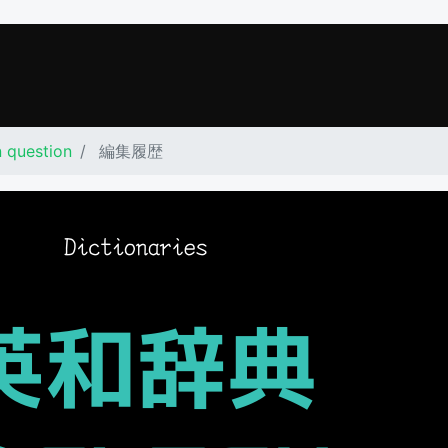
n question
編集履歴