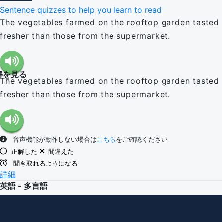
Sentence quizzes to help you learn to read
The vegetables farmed on the rooftop garden tasted
fresher than those from the supermarket.
解を見る
The vegetables farmed on the rooftop garden tasted
fresher than those from the supermarket.
音声機能が動作しない場合は
こちら
をご確認ください
正解した
間違えた
聞き取れるようになる
詳細
英語 - 多言語