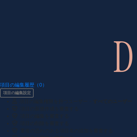
項目の編集履歴（0）
項目の編集設定
項目の編集権限を持つユーザー -
すべてのユーザー
項目の新規作成を審査する
項目の編集を審査する
項目の削除を審査する
重複の恐れのある項目名の追加を審査する