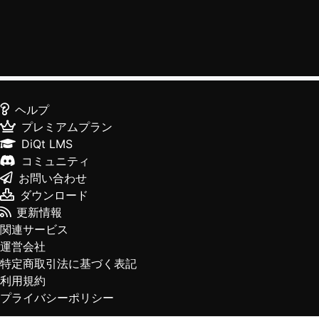
ヘルプ
プレミアムプラン
DiQt LMS
コミュニティ
お問い合わせ
ダウンロード
更新情報
関連サービス
運営会社
特定商取引法に基づく表記
利用規約
プライバシーポリシー